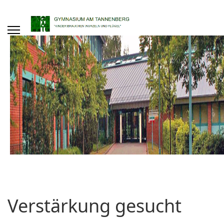
Verstärkung gesucht