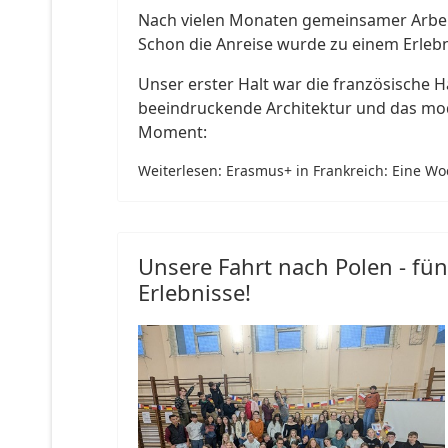
Nach vielen Monaten gemeinsamer Arbeit 
Schon die Anreise wurde zu einem Erlebni
Unser erster Halt war die französische
beeindruckende Architektur und das mod
Moment:
Weiterlesen: Erasmus+ in Frankreich: Eine 
Unsere Fahrt nach Polen - f
Erlebnisse!