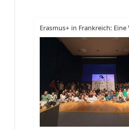
Erasmus+ in Frankreich: Ein