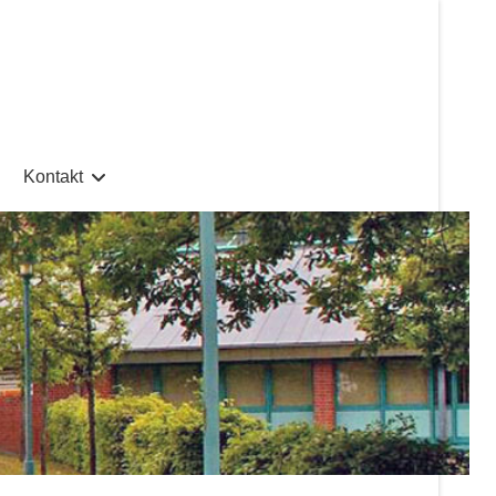
Kontakt