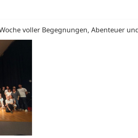
e Woche voller Begegnungen, Abenteuer u