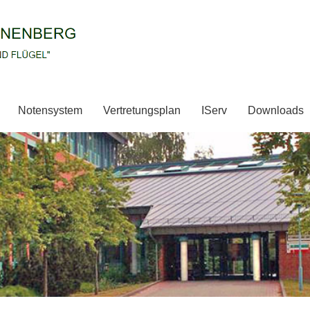
Notensystem
Vertretungsplan
IServ
Downloads