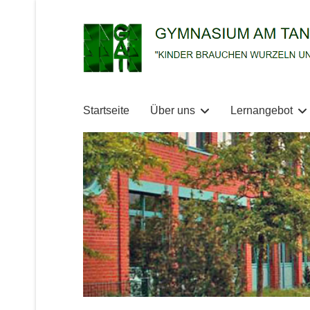
Startseite
Über uns
Lernangebot