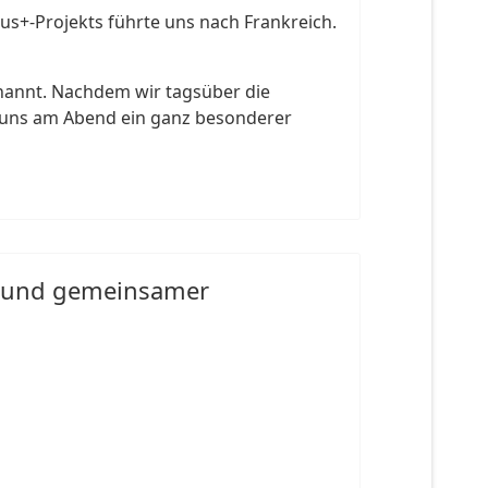
us+-Projekts führte uns nach Frankreich.
nannt. Nachdem wir tagsüber die
e uns am Abend ein ganz besonderer
n und gemeinsamer