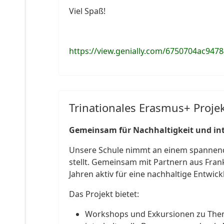
Viel Spaß!
https://view.genially.com/6750704ac947
Trinationales Erasmus+ Projek
Gemeinsam für Nachhaltigkeit und int
Unsere Schule nimmt an einem spannende
stellt. Gemeinsam mit Partnern aus Fran
Jahren aktiv für eine nachhaltige Entwick
Das Projekt bietet:
Workshops und Exkursionen zu Them