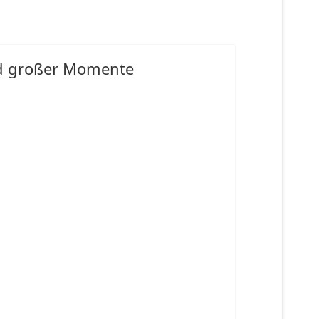
nd großer Momente