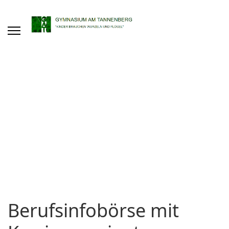
Berufsinfobörse mit