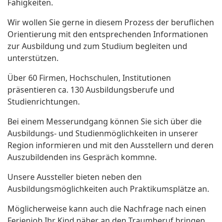
Fähigkeiten.
Wir wollen Sie gerne in diesem Prozess der beruflichen
Orientierung mit den entsprechenden Informationen
zur Ausbildung und zum Studium begleiten und
unterstützen.
Über 60 Firmen, Hochschulen, Institutionen
präsentieren ca. 130 Ausbildungsberufe und
Studienrichtungen.
Bei einem Messerundgang können Sie sich über die
Ausbildungs- und Studienmöglichkeiten in unserer
Region informieren und mit den Ausstellern und deren
Auszubildenden ins Gespräch kommne.
Unsere Aussteller bieten neben den
Ausbildungsmöglichkeiten auch Praktikumsplätze an.
Möglicherweise kann auch die Nachfrage nach einen
Ferienjob Ihr Kind näher an den Traumberuf bringen.