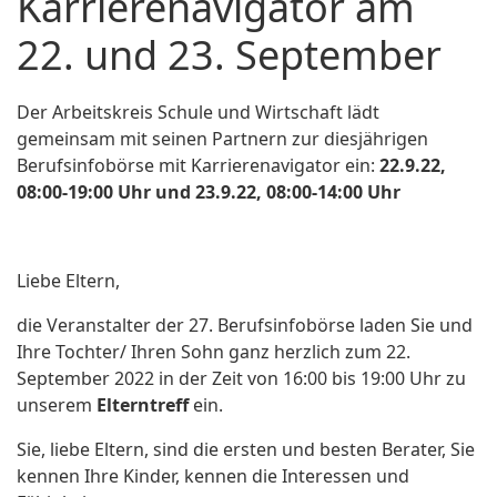
Karrierenavigator am
22. und 23. September
Der Arbeitskreis Schule und Wirtschaft lädt
gemeinsam mit seinen Partnern zur diesjährigen
Berufsinfobörse mit Karrierenavigator ein:
22.9.22,
08:00-19:00 Uhr und 23.9.22, 08:00-14:00 Uhr
Liebe Eltern,
die Veranstalter der 27. Berufsinfobörse laden Sie und
Ihre Tochter/ Ihren Sohn ganz herzlich zum 22.
September 2022 in der Zeit von 16:00 bis 19:00 Uhr zu
unserem
Elterntreff
ein.
Sie, liebe Eltern, sind die ersten und besten Berater, Sie
kennen Ihre Kinder, kennen die Interessen und