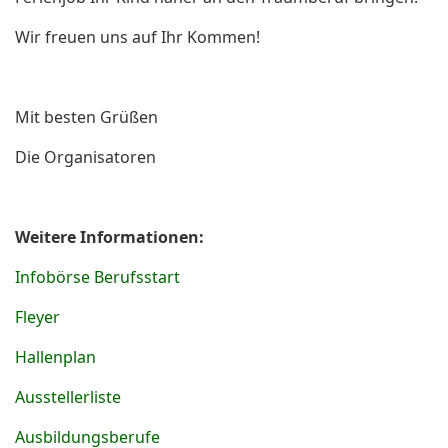
Wir freuen uns auf Ihr Kommen!
Mit besten Grüßen
Die Organisatoren
Weitere Informationen:
Infobörse Berufsstart
Fleyer
Hallenplan
Ausstellerliste
Ausbildungsberufe