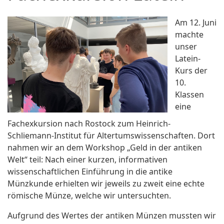
Am 12. Juni
machte
unser
Latein-
Kurs der
10.
Klassen
eine
Fachexkursion nach Rostock zum Heinrich-
Schliemann-Institut für Altertumswissenschaften. Dort
nahmen wir an dem Workshop „Geld in der antiken
Welt“ teil: Nach einer kurzen, informativen
wissenschaftlichen Einführung in die antike
Münzkunde erhielten wir jeweils zu zweit eine echte
römische Münze, welche wir untersuchten.
Aufgrund des Wertes der antiken Münzen mussten wir