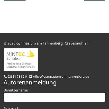
© 2026 Gymnasium am Tannenberg, Grevesmühlen
03881 78 82 0
office@gymnasium-am-tannenberg.de
Autorenanmeldung
Benutzername
Passwort