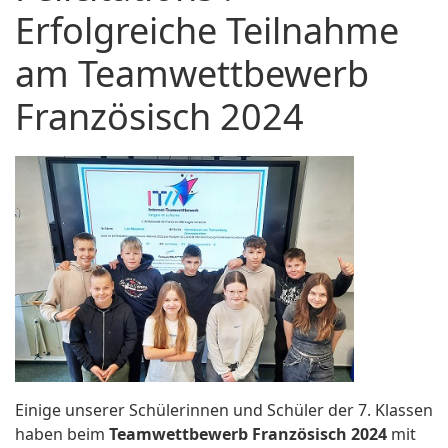
Erfolgreiche Teilnahme
am Teamwettbewerb
Französisch 2024
Einige unserer Schülerinnen und Schüler der 7. Klassen
haben beim
Teamwettbewerb Französisch 2024
mit