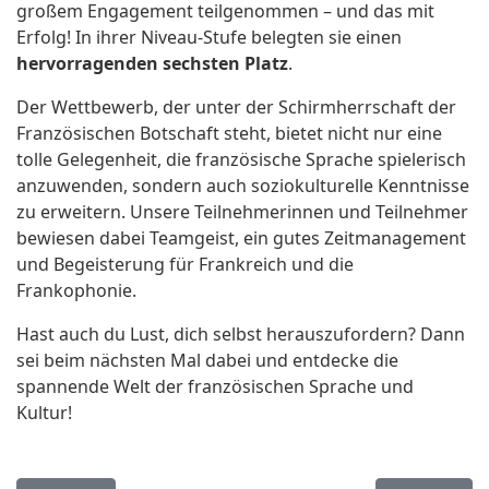
großem Engagement teilgenommen – und das mit
Erfolg! In ihrer Niveau-Stufe belegten sie einen
hervorragenden sechsten Platz
.
Der Wettbewerb, der unter der Schirmherrschaft der
Französischen Botschaft steht, bietet nicht nur eine
tolle Gelegenheit, die französische Sprache spielerisch
anzuwenden, sondern auch soziokulturelle Kenntnisse
zu erweitern. Unsere Teilnehmerinnen und Teilnehmer
bewiesen dabei Teamgeist, ein gutes Zeitmanagement
und Begeisterung für Frankreich und die
Frankophonie.
Hast auch du Lust, dich selbst herauszufordern? Dann
sei beim nächsten Mal dabei und entdecke die
spannende Welt der französischen Sprache und
Kultur!